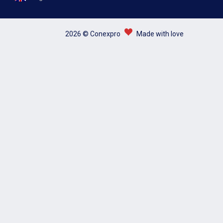
2026 © Conexpro
Made with love