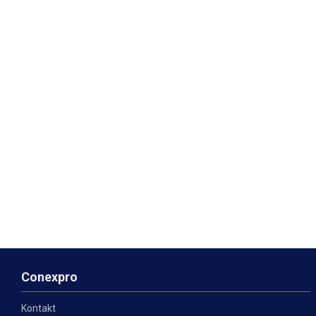
Conexpro
Kontakt