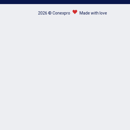
2026 © Conexpro
Made with love