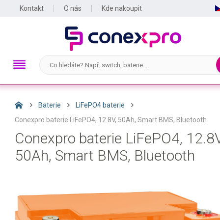
Kontakt
O nás
Kde nakoupit
Baterie
LiFePO4 baterie
Conexpro baterie LiFePO4, 12.8V, 50Ah, Smart BMS, Bluetooth
Conexpro baterie LiFePO4, 12.8V
50Ah, Smart BMS, Bluetooth