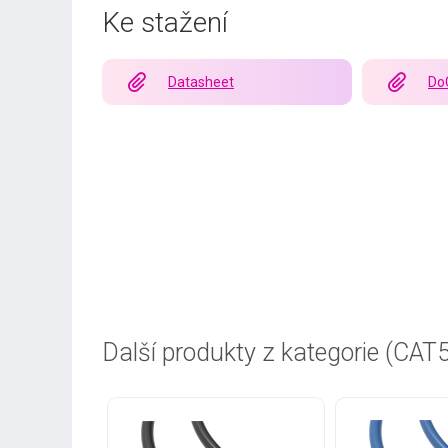
Ke stažení
Datasheet
Do
Další produkty z kategorie (CAT