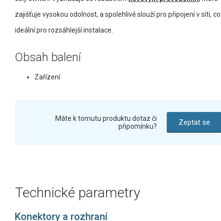
zajišťuje vysokou odolnost, a spolehlivě slouží pro připojení v síti, co
ideální pro rozsáhlejší instalace.
Obsah balení
Zařízení
Máte k tomutu produktu dotaz či
Zeptat se
připomínku?
Technické parametry
Konektory a rozhraní