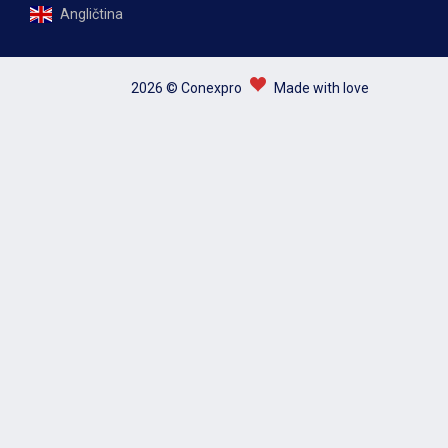
Angličtina
2026 © Conexpro
Made with love