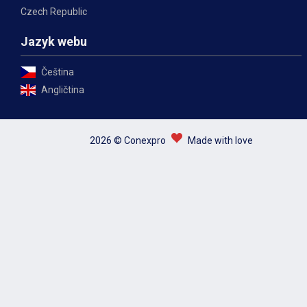
Czech Republic
Jazyk webu
Čeština
Angličtina
2026 © Conexpro
Made with love